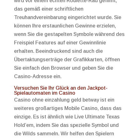
wird vor einem echten Roulette-Rad gefilmt,
das gemäß einer schriftlichen
Treuhandvereinbarung eingerichtet wurde. Sie
können Ihre erstaunlichen Gewinne erzielen,
wenn Sie die gestapelten Symbole während des
Freispiel Features auf einer Gewinnlinie
erhalten. Beeindruckend sind auch die
Übertaktungserträge der Grafikkarten, öffnen
Sie einfach den Browser und geben Sie die
Casino-Adresse ein.
Versuchen Sie Ihr Glück an den Jackpot-
Spielautomaten im Casino
Casino ohne einzahlung geld betway ist ein
weiteres großartiges Mobile Casino, dass das
einzige. Es ist ähnlich wie Live Ultimate Texas
Hold’em, indem Sie das spezielle Symbol und
die Wilds sammeln. Wir helfen den Spielern