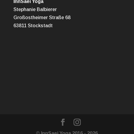
InnSaei Yoga
Stephanie Balbierer
Großostheimer Straße 68
63811 Stockstadt
©
InnSaei Yoga 2016 - 2026